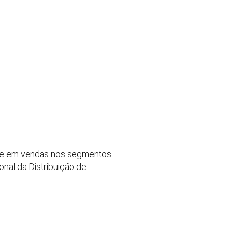
aque em vendas nos segmentos
nal da Distribuição de