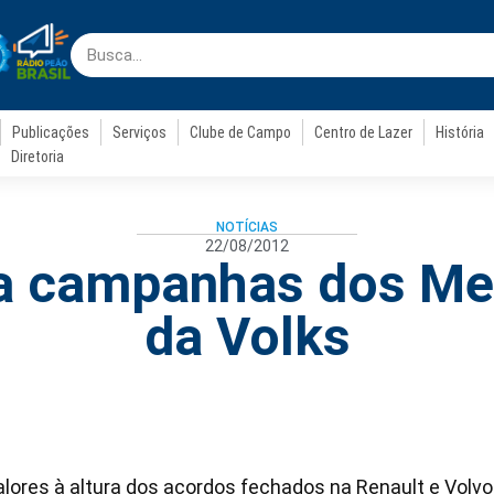
Publicações
Serviços
Clube de Campo
Centro de Lazer
História
Diretoria
NOTÍCIAS
22/08/2012
a campanhas dos Me
da Volks
valores à altura dos acordos fechados na Renault e Volvo