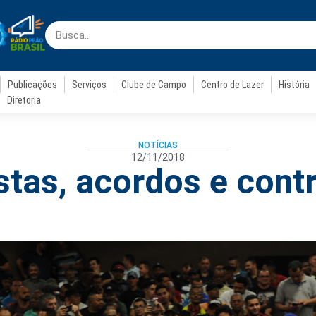
Publicações
Serviços
Clube de Campo
Centro de Lazer
História
Diretoria
NOTÍCIAS
12/11/2018
tas, acordos e cont