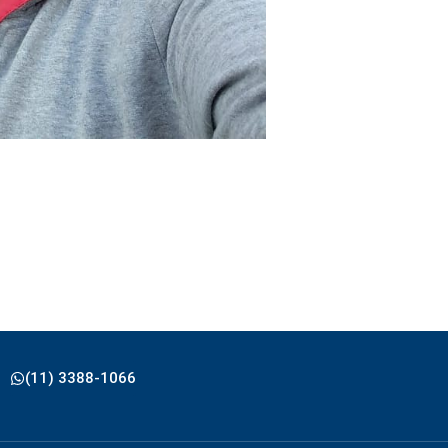
(11) 3388-1066