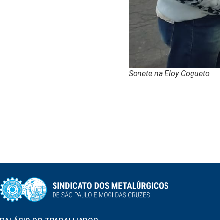
Sonete na Eloy Cogueto