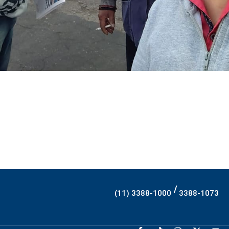
/
(11) 3388-1000
3388-1073