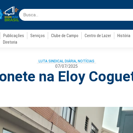
Publicações
Serviços
Clube de Campo
Centro de Lazer
História
Diretoria
LUTA SINDICAL DIÁRIA
,
NOTÍCIAS
07/07/2025
onete na Eloy Cogue