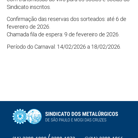
Sindicato inscritos.
Confirmação das reservas dos sorteados: até 6 de
fevereiro de 2026.
Chamada fila de espera: 9 de fevereiro de 2026.
Período do Carnaval: 14/02/2026 a 18/02/2026.
/