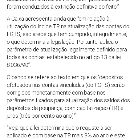
foram conduzidos à extinção definitiva do feito.”
A Caixa acrescenta ainda que “em relação à
utilização do índice TR na atualização das contas do
FGTS, esclarece que tem cumprido, integralmente,
o que determina a legislação. Portanto, aplica o
parâmetro de atualização legalmente definido para
todas as contas, estabelecido no artigo 13 da lei
8.036/90”.
O banco se refere ao texto em que os “depósitos
efetuados nas contas vinculadas (do FGTS) serão
corrigidos monetariamente com base nos
parâmetros fixados para atualização dos saldos dos
depósitos de poupança, com capitalização (TR) e
juros (três por cento ao ano).”
“Veja que a lei determina que o reajuste a ser
aplicado é com base na TR mais 3% ao ano e este