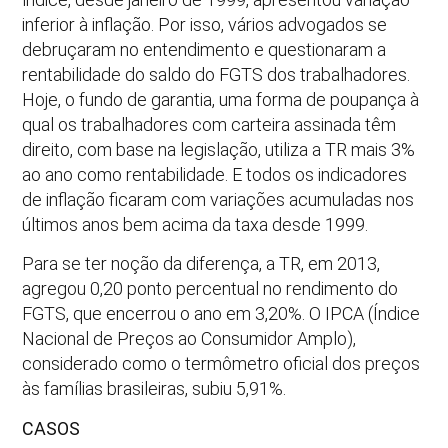
inferior à inflação. Por isso, vários advogados se
debruçaram no entendimento e questionaram a
rentabilidade do saldo do FGTS dos trabalhadores.
Hoje, o fundo de garantia, uma forma de poupança à
qual os trabalhadores com carteira assinada têm
direito, com base na legislação, utiliza a TR mais 3%
ao ano como rentabilidade. E todos os indicadores
de inflação ficaram com variações acumuladas nos
últimos anos bem acima da taxa desde 1999.
Para se ter noção da diferença, a TR, em 2013,
agregou 0,20 ponto percentual no rendimento do
FGTS, que encerrou o ano em 3,20%. O IPCA (Índice
Nacional de Preços ao Consumidor Amplo),
considerado como o termômetro oficial dos preços
às famílias brasileiras, subiu 5,91%.
CASOS