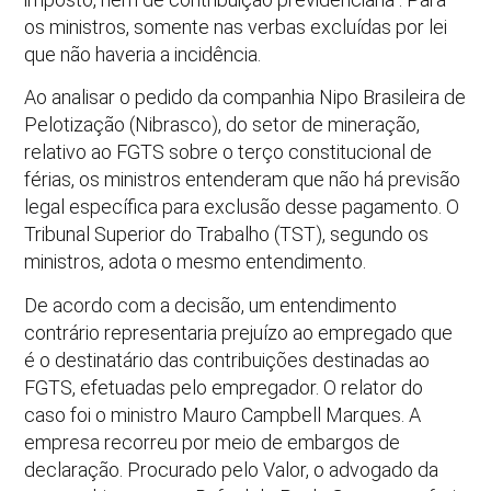
os ministros, somente nas verbas excluídas por lei
que não haveria a incidência.
Ao analisar o pedido da companhia Nipo Brasileira de
Pelotização (Nibrasco), do setor de mineração,
relativo ao FGTS sobre o terço constitucional de
férias, os ministros entenderam que não há previsão
legal específica para exclusão desse pagamento. O
Tribunal Superior do Trabalho (TST), segundo os
ministros, adota o mesmo entendimento.
De acordo com a decisão, um entendimento
contrário representaria prejuízo ao empregado que
é o destinatário das contribuições destinadas ao
FGTS, efetuadas pelo empregador. O relator do
caso foi o ministro Mauro Campbell Marques. A
empresa recorreu por meio de embargos de
declaração. Procurado pelo Valor, o advogado da