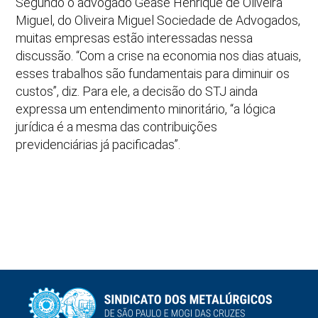
Segundo o advogado Gease Henrique de Oliveira
Miguel, do Oliveira Miguel Sociedade de Advogados,
muitas empresas estão interessadas nessa
discussão. “Com a crise na economia nos dias atuais,
esses trabalhos são fundamentais para diminuir os
custos”, diz. Para ele, a decisão do STJ ainda
expressa um entendimento minoritário, “a lógica
jurídica é a mesma das contribuições
previdenciárias já pacificadas”.