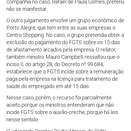
companhia no caso, Rafael de Paula Gomes, preferiu
não se manifestar.
O outro julgamento envolve um grupo econômico de
Porto Alegre, que tem entre as suas empresas o
Centro Shopping. No caso, o grupo pretendia obter a
exclusão do pagamento do FGTS sobre os 15 dias
de afastamento arcados pela empresa. O relator,
também ministro Mauro Campbell, ressaltou que o
inciso II, do artigo 28, do Decreto nº 99.684,
estabelece que o FGTS incide sobre a remuneração
paga pela empresa na licença para tratamento de
saúde do empregado em até 15 dias.
Nesse caso, porém, o recurso foi parcialmente
aceito porque os ministros entenderam que não
incide FGTS sobre o auxílio-creche, porque há leis
nesse sentido.