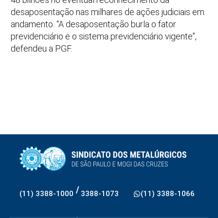
desaposentação nas milhares de ações judiciais em
andamento. “A desaposentação burla o fator
previdenciário e o sistema previdenciário vigente”,
defendeu a PGF.
/
(11) 3388-1000
3388-1073
(11) 3388-1066