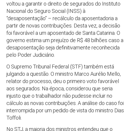
voltou a garantir o direito de segurados do Instituto
Nacional do Seguro Social (INSS) à
“desaposentação” – recálculo da aposentadoria a
partir de novas contribuições. Desta vez, a decisão
foi favorável a um aposentado de Santa Catarina. O
governo estima um prejuízo de R$ 48 bilhões caso a
desaposentação seja definitivamente reconhecida
pelo Poder Judiciário.
O Supremo Tribunal Federal (STF) também está
julgando a questão. O ministro Marco Aurélio Mello,
relator do processo, deu o primeiro voto favorável
aos segurados. Na época, considerou que seria
injusto que o trabalhador não pudesse incluir no
cálculo as novas contribuições. A análise do caso foi
interrompida por um pedido de vista do ministro Dias
Toffoli.
No STJ, a maioria dos ministros entendeu que o