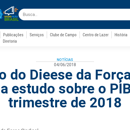
Publicações
Serviços
Clube de Campo
Centro de Lazer
História
Diretoria
NOTÍCIAS
04/06/2018
 do Dieese da Força
ga estudo sobre o PIB
trimestre de 2018