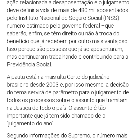
ação relacionada a desaposentação e o julgamento
deve definir a vida de mais de 480 mil aposentados
pelo Instituto Nacional do Seguro Social (INSS) –
numero estimado pelo governo federal –que
saberão, enfim, se têm direito ou não à troca do
benefício que já recebem por outro mais vantajoso.
Isso porque são pessoas que já se aposentaram,
mas continuaram trabalhando e contribuindo para a
Previdência Social.
A pauta está na mais alta Corte do judiciário
brasileiro desde 2003 e, por isso mesmo, a decisão
do tema servirá de parâmetro para o julgamento de
todos os processos sobre o assunto que tramitam
na Justiça de todo o país. O assunto é tão
importante que já tem sido chamado de o
“julgamento do ano”.
Segundo informações do Supremo, o número mais