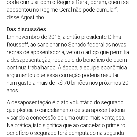
pode cumular com o Regime Geral, porém, quem se
aposentou no Regime Geral não pode cumular”,
disse Agostinho.
Das discussões
Em novembro de 2015, a então presidente Dilma
Rousseff, ao sancionar no Senado federal as novas
regras de aposentadoria, vetou o artigo que permitia
a desaposentação, recalculo do beneficio de quem
continua trabalhando. À época, a equipe econômica
argumentou que essa correção poderia resultar
num gasto a mais de R$ 70 bilhões nos próximos 20
anos.
A desaposentação é o ato voluntário do segurado
que pleiteia o cancelamento de sua aposentadoria
visando a concessão de uma outra mais vantajosa.
Na prática, isto significa que ao cancelar o primeiro
benefício o segurado terá computado na segunda