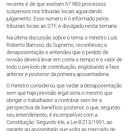
recente é de que existam 67.983 processos
suspensos nos tribunais locais aguardando
julgamento. Esse número é o informado pelos
tribunais locais ao STF, e divulgado nesta semana.
Na última discussão sobre o tema, o ministro Luís
Roberto Barroso, do Supremo, reconheceu a
desaposentação e entendeu que o pedido de
revisão deverá levar em conta o tempo e o valor de
todo o período de contribuição, englobando a fase
anterior e posterior da primeira aposentadoria.
O ministro considerou que vedar a desaposentação
sem que haja previsão legal seria o mesmo que
obrigar o trabalhador a contribuir sem ter a
perspectiva de benefício posterior, o que, segundo
seu entendimento, é incompatível com a
Constituição. Segundo ele, a Lei 8.213/1991, ao
garantir ao aposentado que volta ao mercado de