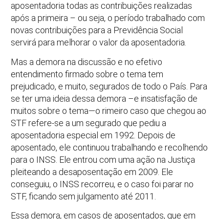
aposentadoria todas as contribuições realizadas
após a primeira – ou seja, o período trabalhado com
novas contribuições para a Previdência Social
servirá para melhorar o valor da aposentadoria.
Mas a demora na discussão e no efetivo
entendimento firmado sobre o tema tem
prejudicado, e muito, segurados de todo o País. Para
se ter uma ideia dessa demora –e insatisfação de
muitos sobre o tema—o rimeiro caso que chegou ao
STF refere-se a um segurado que pediu a
aposentadoria especial em 1992. Depois de
aposentado, ele continuou trabalhando e recolhendo
para o INSS. Ele entrou com uma ação na Justiça
pleiteando a desaposentação em 2009. Ele
conseguiu, o INSS recorreu, e o caso foi parar no
STF, ficando sem julgamento até 2011.
Essa demora, em casos de aposentados, que em