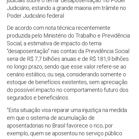
judiciais sobre o tema “desaposentação” no Poder
Judiciário, estando a grande maioria em trâmite no
Poder Judiciário federal.
De acordo com nota técnica recentemente
produzida pelo Ministério do Trabalho e Previdência
Social, a estimativa de impacto do tema
“desaposentação” nas contas da Previdência Social
seria de R$ 7,7 bilhões anuais e de R$ 181,9 bilhões
no longo prazo, sendo que esse valor refere-se ao
cenário estático, ou seja, considerando somente o
estoque de benefícios existentes, sem apreciação
do possível impacto no comportamento futuro dos
segurados e beneficiários.
“Esta situação visa reparar uma injustiça na medida
em que o sistema de acumulação de
aposentadorias no Brasil favorece o rico, por
exemplo, quem se aposentou no serviço público