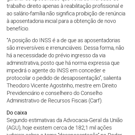
trabalho direito apenas à reabilitação profissional e
ao salário-família não significa proibição de renúncia
à aposentadoria inicial para a obtenção de novo
benefício.
“A posição do INSS é a de que as aposentadorias
são irreversíveis e irrenunciáveis. Dessa forma, não
há a necessidade do prévio ingresso da via
administrativa, posto que há norma expressa que
impedirá o agente do INSS em conceder e
protocolar o pedido de desaposentação”, salienta
Theodoro Vicente Agostinho, mestre em Direito
Previdenciário e conselheiro do Conselho
Administrativo de Recursos Fiscais (Carf).
Do caixa
Segundo estimativas da Advocacia-Geral da União
(AGU), hoje existem cerca de 182,1 mil ações