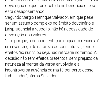
devolução do que foi recebido no benefício que se
está desaposentando.
Segundo Sergio Henrique Salvador, em que pese
ser um assunto complexo no âmbito doutrinário e
jurisprudencial a respeito, não há necessidade de
devolução dos valores.
“Isto porque, a desaposentação enquanto renúncia é
uma sentença de natureza desconstitutiva, tendo
efeitos “ex nunc”, ou seja, não retroage no tempo. A
decisão não tem efeitos pretéritos, sem prejuízo da
natureza alimentar da verba envolvida e a
incontroversa ausência da má-fé por parte desse
trabalhador”, afirma Salvador.