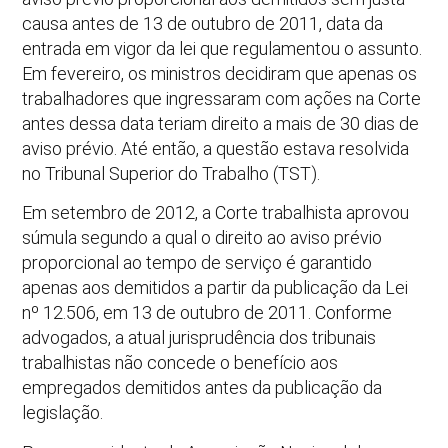
causa antes de 13 de outubro de 2011, data da
entrada em vigor da lei que regulamentou o assunto.
Em fevereiro, os ministros decidiram que apenas os
trabalhadores que ingressaram com ações na Corte
antes dessa data teriam direito a mais de 30 dias de
aviso prévio. Até então, a questão estava resolvida
no Tribunal Superior do Trabalho (TST).
Em setembro de 2012, a Corte trabalhista aprovou
súmula segundo a qual o direito ao aviso prévio
proporcional ao tempo de serviço é garantido
apenas aos demitidos a partir da publicação da Lei
nº 12.506, em 13 de outubro de 2011. Conforme
advogados, a atual jurisprudência dos tribunais
trabalhistas não concede o benefício aos
empregados demitidos antes da publicação da
legislação.