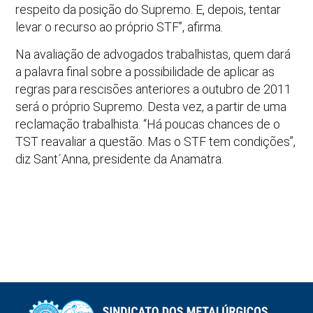
respeito da posição do Supremo. E, depois, tentar
levar o recurso ao próprio STF”, afirma.
Na avaliação de advogados trabalhistas, quem dará
a palavra final sobre a possibilidade de aplicar as
regras para rescisões anteriores a outubro de 2011
será o próprio Supremo. Desta vez, a partir de uma
reclamação trabalhista. “Há poucas chances de o
TST reavaliar a questão. Mas o STF tem condições”,
diz Sant´Anna, presidente da Anamatra.