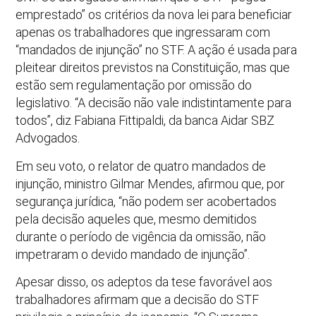
emprestado” os critérios da nova lei para beneficiar
apenas os trabalhadores que ingressaram com
“mandados de injunção” no STF. A ação é usada para
pleitear direitos previstos na Constituição, mas que
estão sem regulamentação por omissão do
legislativo. “A decisão não vale indistintamente para
todos”, diz Fabiana Fittipaldi, da banca Aidar SBZ
Advogados.
Em seu voto, o relator de quatro mandados de
injunção, ministro Gilmar Mendes, afirmou que, por
segurança jurídica, “não podem ser acobertados
pela decisão aqueles que, mesmo demitidos
durante o período de vigência da omissão, não
impetraram o devido mandado de injunção”.
Apesar disso, os adeptos da tese favorável aos
trabalhadores afirmam que a decisão do STF