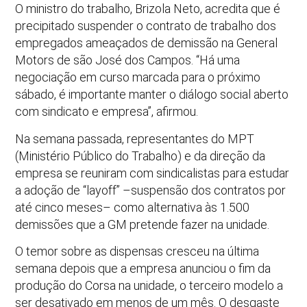
O ministro do trabalho, Brizola Neto, acredita que é
precipitado suspender o contrato de trabalho dos
empregados ameaçados de demissão na General
Motors de são José dos Campos. “Há uma
negociação em curso marcada para o próximo
sábado, é importante manter o diálogo social aberto
com sindicato e empresa”, afirmou.
Na semana passada, representantes do MPT
(Ministério Público do Trabalho) e da direção da
empresa se reuniram com sindicalistas para estudar
a adoção de “layoff” –suspensão dos contratos por
até cinco meses– como alternativa às 1.500
demissões que a GM pretende fazer na unidade.
O temor sobre as dispensas cresceu na última
semana depois que a empresa anunciou o fim da
produção do Corsa na unidade, o terceiro modelo a
ser desativado em menos de um mês. O desgaste