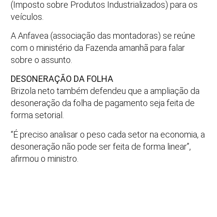
(Imposto sobre Produtos Industrializados) para os
veículos.
A Anfavea (associação das montadoras) se reúne
com o ministério da Fazenda amanhã para falar
sobre o assunto.
DESONERAÇÃO DA FOLHA
Brizola neto também defendeu que a ampliação da
desoneração da folha de pagamento seja feita de
forma setorial.
“É preciso analisar o peso cada setor na economia, a
desoneração não pode ser feita de forma linear”,
afirmou o ministro.