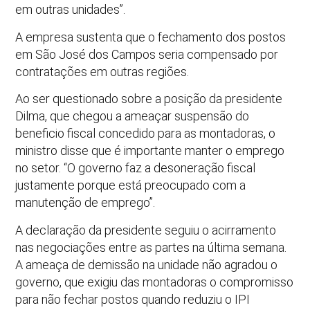
em outras unidades”.
A empresa sustenta que o fechamento dos postos
em São José dos Campos seria compensado por
contratações em outras regiões.
Ao ser questionado sobre a posição da presidente
Dilma, que chegou a ameaçar suspensão do
beneficio fiscal concedido para as montadoras, o
ministro disse que é importante manter o emprego
no setor. “O governo faz a desoneração fiscal
justamente porque está preocupado com a
manutenção de emprego”.
A declaração da presidente seguiu o acirramento
nas negociações entre as partes na última semana.
A ameaça de demissão na unidade não agradou o
governo, que exigiu das montadoras o compromisso
para não fechar postos quando reduziu o IPI