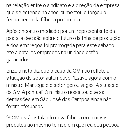
na relação entre o sindicato e a direção da empresa,
que se estende há anos, aumentou e forçou o
fechamento da fábrica por um dia.
Após encontro mediado por um representante da
pasta, a decisão sobre o futuro da linha de produção
e dos empregos foi prorrogada para este sábado.
Até a data, os empregos na unidade estão
garantidos.
Brizola neto diz que o caso da GM não reflete a
situação do setor automotivo: “Estive agora com o
ministro Mantega e o setor gerou vagas. A situação
da GM é pontual” O ministro ressaltou que as
demissões em São José dos Campos ainda não
foram efetuadas.
“A GM está instalando nova fabrica com novos
produtos ao mesmo tempo em que realoca pessoal