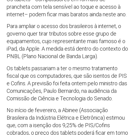
prancheta com tela sensível ao toque e acesso à
internet– podem ficar mais baratos ainda neste ano.
Para ampliar o acesso dos brasileiros à internet, o
governo quer tirar tributos sobre esse grupo de
equipamentos, cujo representante mais famoso é o
iPad, da Apple. A medida está dentro do contexto do
PNBL (Plano Nacional de Banda Larga).
Os tablets passariam a ter o mesmo tratamento
fiscal que os computadores, que são isentos de PIS
e Cofins. A previsão foi feita ontem pelo ministro das
Comunicações, Paulo Bernardo, na audiência da
Comissão de Ciência e Tecnologia do Senado.
No início de fevereiro, a Abinee (Associação
Brasileira da Indústria Elétrica e Eletrônica) estimou
que, com a isenção dos 9,25% de PIS/Cofins
cobrados, o preço dos tablets poderá ficar em torno