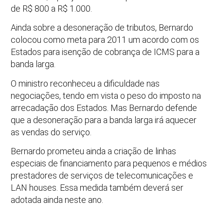
de R$ 800 a R$ 1.000.
Ainda sobre a desoneração de tributos, Bernardo
colocou como meta para 2011 um acordo com os
Estados para isenção de cobrança de ICMS para a
banda larga.
O ministro reconheceu a dificuldade nas
negociações, tendo em vista o peso do imposto na
arrecadação dos Estados. Mas Bernardo defende
que a desoneração para a banda larga irá aquecer
as vendas do serviço.
Bernardo prometeu ainda a criação de linhas
especiais de financiamento para pequenos e médios
prestadores de serviços de telecomunicações e
LAN houses. Essa medida também deverá ser
adotada ainda neste ano.