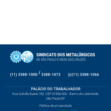
/
(11) 3388-1000
3388-1073
(11) 3388-1066
PALÁCIO DO TRABALHADOR
Rua Galvão Bueno 782, CEP 01506-000 - Bairro da Liberdade,
São Paulo/SP
Política de privacidade