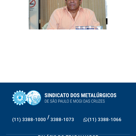
/
(11) 3388-1000
3388-1073
(11) 3388-1066