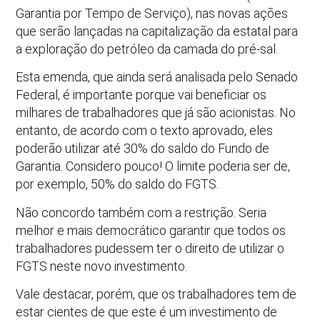
Garantia por Tempo de Serviço), nas novas ações
que serão lançadas na capitalização da estatal para
a exploração do petróleo da camada do pré-sal.
Esta emenda, que ainda será analisada pelo Senado
Federal, é importante porque vai beneficiar os
milhares de trabalhadores que já são acionistas. No
entanto, de acordo com o texto aprovado, eles
poderão utilizar até 30% do saldo do Fundo de
Garantia. Considero pouco! O limite poderia ser de,
por exemplo, 50% do saldo do FGTS.
Não concordo também com a restrição. Seria
melhor e mais democrático garantir que todos os
trabalhadores pudessem ter o direito de utilizar o
FGTS neste novo investimento.
Vale destacar, porém, que os trabalhadores tem de
estar cientes de que este é um investimento de