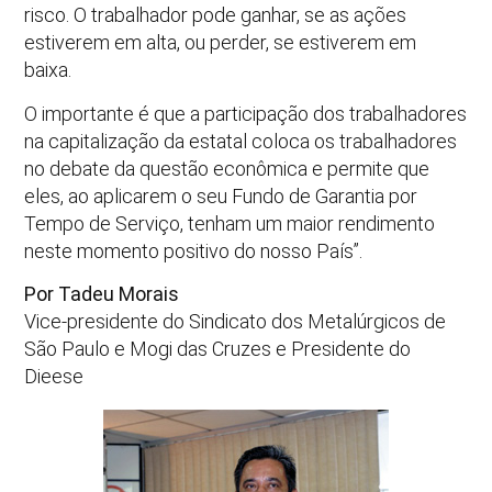
risco. O trabalhador pode ganhar, se as ações
estiverem em alta, ou perder, se estiverem em
baixa.
O importante é que a participação dos trabalhadores
na capitalização da estatal coloca os trabalhadores
no debate da questão econômica e permite que
eles, ao aplicarem o seu Fundo de Garantia por
Tempo de Serviço, tenham um maior rendimento
neste momento positivo do nosso País”.
Por Tadeu Morais
Vice-presidente do Sindicato dos Metalúrgicos de
São Paulo e Mogi das Cruzes e Presidente do
Dieese