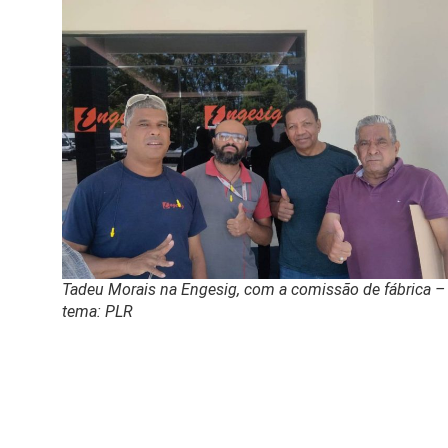
Tadeu Morais na Engesig, com a comissão de fábrica –
tema: PLR