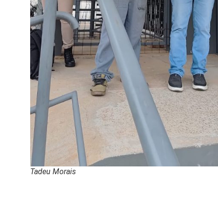
Tadeu Morais