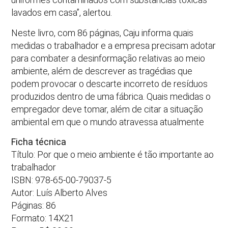
lavados em casa”, alertou.
Neste livro, com 86 páginas, Caju informa quais
medidas o trabalhador e a empresa precisam adotar
para combater a desinformação relativas ao meio
ambiente, além de descrever as tragédias que
podem provocar o descarte incorreto de resíduos
produzidos dentro de uma fábrica. Quais medidas o
empregador deve tomar, além de citar a situação
ambiental em que o mundo atravessa atualmente
Ficha técnica
Título: Por que o meio ambiente é tão importante ao
trabalhador
ISBN: 978-65-00-79037-5
Autor: Luís Alberto Alves
Páginas: 86
Formato: 14X21