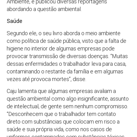
Ambiente, e publicou diversas reportagens
abordando a questão ambiental.
Saúde
Segundo ele, o seu livro aborda o meio ambiente
como política de saúde pública, visto que a falta de
higiene no interior de algumas empresas pode
provocar transmissão de diversas doenças. “Muitas
dessas enfermidades o trabalhador leva para casa,
contaminando o restante da família e em algumas
vezes até provoca mortes”, disse.
Caju lamenta que algumas empresas avaliam a
questão ambiental como algo insignificante, assunto
de intelectual, de gente sem nenhum compromisso.
“Desconhecem que o trabalhador tem contato
direto com substâncias que colocam em risco a
saúde e sua própria vida, como nos casos de
uniformes contaminados com substâncias tóxicas