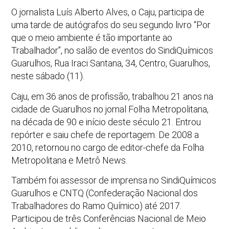
O jornalista Luís Alberto Alves, o Caju, participa de
uma tarde de autógrafos do seu segundo livro “Por
que o meio ambiente é tão importante ao
Trabalhador”, no salão de eventos do SindiQuímicos
Guarulhos, Rua Iraci Santana, 34, Centro, Guarulhos,
neste sábado (11).
Caju, em 36 anos de profissão, trabalhou 21 anos na
cidade de Guarulhos no jornal Folha Metropolitana,
na década de 90 e início deste século 21. Entrou
repórter e saiu chefe de reportagem. De 2008 a
2010, retornou no cargo de editor-chefe da Folha
Metropolitana e Metrô News.
Também foi assessor de imprensa no SindiQuímicos
Guarulhos e CNTQ (Confederação Nacional dos
Trabalhadores do Ramo Químico) até 2017.
Participou de três Conferências Nacional de Meio