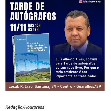
Redação/Hourpress