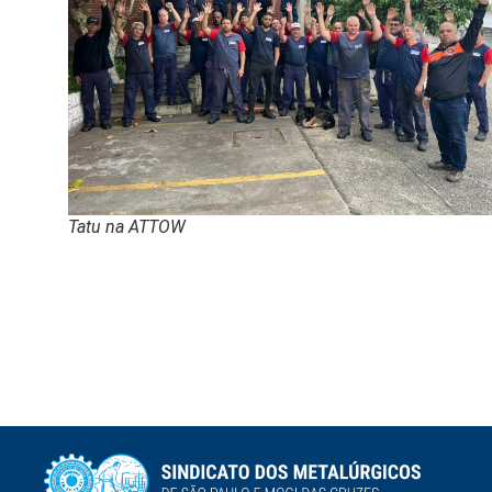
Tatu na ATTOW