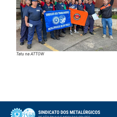
Tatu na ATTOW