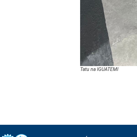
Tatu na IGUATEMI