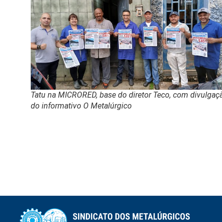
Tatu na MICRORED, base do diretor Teco, com divulgaç
do informativo O Metalúrgico