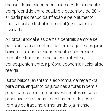
mensal do indicador econômico desde o trimestre
compreendido entre outubro e dezembro de 2014,
ajudada pelo recuo da inflação e pelo aumento
substancial do trabalho informal (sem carteira
assinada).
A Força Sindical e as demais centrais sempre se
posicionaram em defesa dos empregos e dos juros
baixos para que o reaquecimento do mercado
formal de trabalho torne-se consistente e,
consequentemente, a própria economia nacional se
reerga.
Juros baixos levantam a economia, carregam-na
para cima, enquanto os juros nas alturas inibem a
produção, o consumo, os investimentos no setor
produtivo e provocam o fechamento de postos
formais de trabalho, alimentando o já imenso