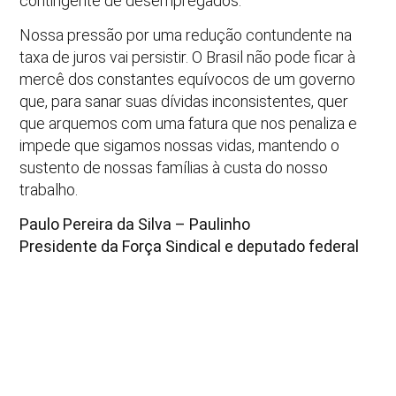
contingente de desempregados.
Nossa pressão por uma redução contundente na
taxa de juros vai persistir. O Brasil não pode ficar à
mercê dos constantes equívocos de um governo
que, para sanar suas dívidas inconsistentes, quer
que arquemos com uma fatura que nos penaliza e
impede que sigamos nossas vidas, mantendo o
sustento de nossas famílias à custa do nosso
trabalho.
Paulo Pereira da Silva – Paulinho
Presidente da Força Sindical e deputado federal