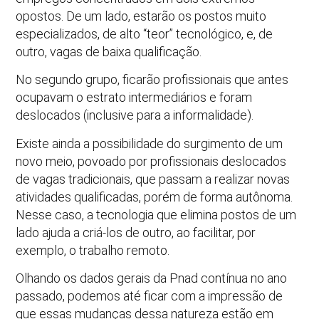
opostos. De um lado, estarão os postos muito
especializados, de alto “teor” tecnológico, e, de
outro, vagas de baixa qualificação.
No segundo grupo, ficarão profissionais que antes
ocupavam o estrato intermediários e foram
deslocados (inclusive para a informalidade).
Existe ainda a possibilidade do surgimento de um
novo meio, povoado por profissionais deslocados
de vagas tradicionais, que passam a realizar novas
atividades qualificadas, porém de forma autônoma.
Nesse caso, a tecnologia que elimina postos de um
lado ajuda a criá-los de outro, ao facilitar, por
exemplo, o trabalho remoto.
Olhando os dados gerais da Pnad contínua no ano
passado, podemos até ficar com a impressão de
que essas mudanças dessa natureza estão em