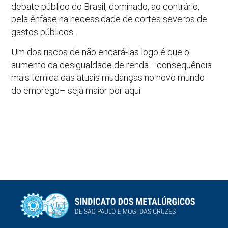
debate público do Brasil, dominado, ao contrário,
pela ênfase na necessidade de cortes severos de
gastos públicos.
Um dos riscos de não encará-las logo é que o
aumento da desigualdade de renda –consequência
mais temida das atuais mudanças no novo mundo
do emprego– seja maior por aqui.