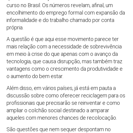
curso no Brasil. Os números revelam, afinal, um
encolhimento do emprego formal com expansão da
informalidade e do trabalho chamado por conta
própria.
A questão é que aqui esse movimento parece ter
mais relação com a necessidade de sobrevivência
em meio à crise do que apenas com o avanço da
tecnologia, que causa disrupção, mas também traz
vantagens como o crescimento da produtividade e
o aumento do bem estar.
Além disso, em vários países, já está em pauta a
discussão sobre como oferecer reciclagem para os
profissionais que precisarão se reinventar e como
ampliar o colchão social destinado a amparar
aqueles com menores chances de recolocação.
São questões que nem sequer despontam no