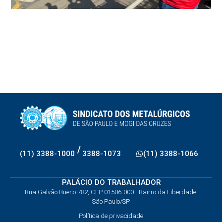
/
(11) 3388-1000
3388-1073
(11) 3388-1066
PALÁCIO DO TRABALHADOR
Rua Galvão Bueno 782, CEP 01506-000 - Bairro da Liberdade,
São Paulo/SP
Política de privacidade