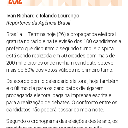
Ivan Richard e Iolando Lourenço
Repórteres da Agência Brasil
Brasília – Termina hoje (26) a propaganda eleitoral
gratuita no rádio e na televisão dos 100 candidatos a
prefeito que disputam o segundo turno. A disputa
está sendo realizada em 50 cidades com mais de
200 mil eleitores onde nenhum candidato obteve
mais de 50% dos votos válidos no primeiro turno.
De acordo com o calendário eleitoral, hoje também
é o último dia para os candidatos divulgarem
propaganda eleitoral paga na imprensa escrita e
para a realização de debates. O confronto entre os
candidatos não poderá passar da meia-noite.
Segundo o cronograma das eleições deste ano, os