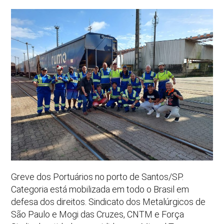
Greve dos
Portuários
no porto de Santos/SP.
Categoria está mobilizada em todo o Brasil em
defesa dos direitos. Sindicato dos Metalúrgicos de
São Paulo e Mogi das Cruzes, CNTM e Força