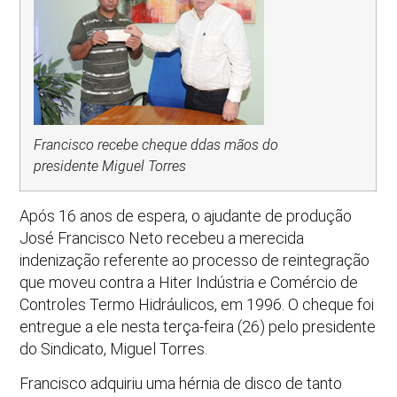
Francisco recebe cheque ddas mãos do
presidente Miguel Torres
Após 16 anos de espera, o ajudante de produção
José Francisco Neto recebeu a merecida
indenização referente ao processo de reintegração
que moveu contra a Hiter Indústria e Comércio de
Controles Termo Hidráulicos, em 1996. O cheque foi
entregue a ele nesta terça-feira (26) pelo presidente
do Sindicato, Miguel Torres.
Francisco adquiriu uma hérnia de disco de tanto