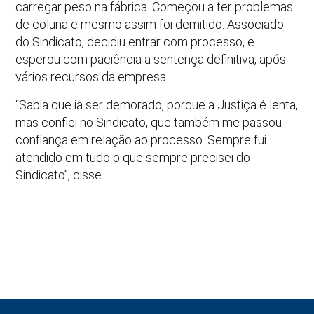
carregar peso na fábrica. Começou a ter problemas
de coluna e mesmo assim foi demitido. Associado
do Sindicato, decidiu entrar com processo, e
esperou com paciência a sentença definitiva, após
vários recursos da empresa.
“Sabia que ia ser demorado, porque a Justiça é lenta,
mas confiei no Sindicato, que também me passou
confiança em relação ao processo. Sempre fui
atendido em tudo o que sempre precisei do
Sindicato”, disse.