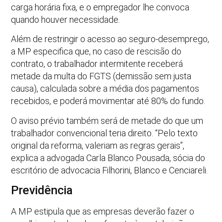
carga horária fixa, e o empregador lhe convoca
quando houver necessidade.
Além de restringir o acesso ao seguro-desemprego,
a MP especifica que, no caso de rescisão do
contrato, o trabalhador intermitente receberá
metade da multa do FGTS (demissão sem justa
causa), calculada sobre a média dos pagamentos
recebidos, e poderá movimentar até 80% do fundo.
O aviso prévio também será de metade do que um
trabalhador convencional teria direito. “Pelo texto
original da reforma, valeriam as regras gerais”,
explica a advogada Carla Blanco Pousada, sócia do
escritório de advocacia Filhorini, Blanco e Cenciareli.
Previdência
A MP estipula que as empresas deverão fazer o