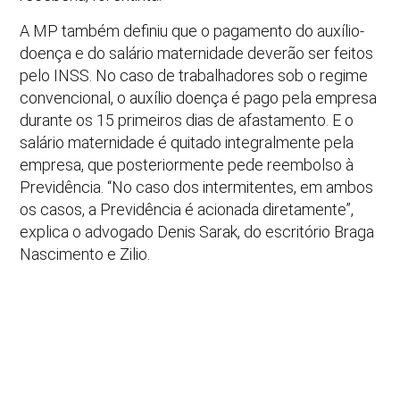
A MP também definiu que o pagamento do auxílio-
doença e do salário maternidade deverão ser feitos
pelo INSS. No caso de trabalhadores sob o regime
convencional, o auxílio doença é pago pela empresa
durante os 15 primeiros dias de afastamento. E o
salário maternidade é quitado integralmente pela
empresa, que posteriormente pede reembolso à
Previdência. “No caso dos intermitentes, em ambos
os casos, a Previdência é acionada diretamente”,
explica o advogado Denis Sarak, do escritório Braga
Nascimento e Zilio.