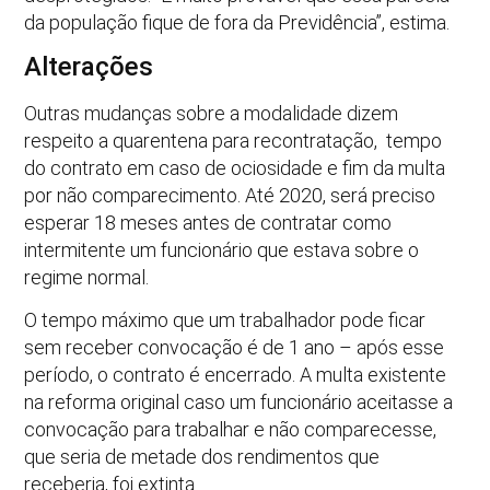
da população fique de fora da Previdência”, estima.
Alterações
Outras mudanças sobre a modalidade dizem
respeito a quarentena para recontratação, tempo
do contrato em caso de ociosidade e fim da multa
por não comparecimento. Até 2020, será preciso
esperar 18 meses antes de contratar como
intermitente um funcionário que estava sobre o
regime normal.
O tempo máximo que um trabalhador pode ficar
sem receber convocação é de 1 ano – após esse
período, o contrato é encerrado. A multa existente
na reforma original caso um funcionário aceitasse a
convocação para trabalhar e não comparecesse,
que seria de metade dos rendimentos que
receberia, foi extinta.