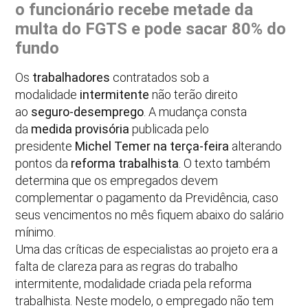
o funcionário recebe metade da
multa do FGTS e pode sacar 80% do
fundo
Os
trabalhadores
contratados sob a
modalidade
intermitente
não terão direito
ao
seguro-desemprego
. A mudança consta
da
medida provisória
publicada pelo
presidente
Michel Temer
na terça-feira
alterando
pontos da
reforma trabalhista
. O texto também
determina que os empregados devem
complementar o pagamento da Previdência, caso
seus vencimentos no mês fiquem abaixo do salário
mínimo.
Uma das críticas de especialistas ao projeto era a
falta de clareza para as regras do trabalho
intermitente, modalidade criada pela reforma
trabalhista. Neste modelo, o empregado não tem