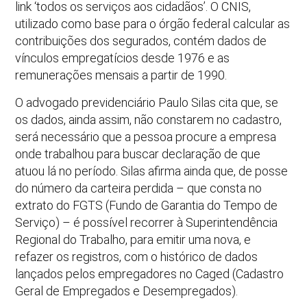
link ‘todos os serviços aos cidadãos’. O CNIS,
utilizado como base para o órgão federal calcular as
contribuições dos segurados, contém dados de
vínculos empregatícios desde 1976 e as
remunerações mensais a partir de 1990.
O advogado previdenciário Paulo Silas cita que, se
os dados, ainda assim, não constarem no cadastro,
será necessário que a pessoa procure a empresa
onde trabalhou para buscar declaração de que
atuou lá no período. Silas afirma ainda que, de posse
do número da carteira perdida – que consta no
extrato do FGTS (Fundo de Garantia do Tempo de
Serviço) – é possível recorrer à Superintendência
Regional do Trabalho, para emitir uma nova, e
refazer os registros, com o histórico de dados
lançados pelos empregadores no Caged (Cadastro
Geral de Empregados e Desempregados).