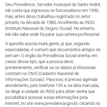
Seu Previdêncio. Servidor municipal de Santo André,
ele conta que ingressou no funcionalismo em 1990,
mas, antes disso, trabalhou registrado no setor
privado, na década de 1980, recolhendo ao INSS
(Instituto Nacional do Seguro Social). No entanto,
ele não sabe onde foi parar sua carteira profissional.
A questão assola muita gente, já que, segundo
especialistas, é comum que documentos antigos se
percam. O órgão da Previdência Social orienta, em
casos desse tipo, que a pessoa deve,
primeiramente, verificar se os dados profissionais
constam no CNIS (Cadastro Nacional de
Informações Sociais). Para isso, é preciso agendar
atendimento, pelo telefone 135 e, na data marcada,
se dirigir a unidade do INSS para obter senha que
possibilitará acessar essas informações pela
internet, no site www.previdencia.gov.br, clicando no