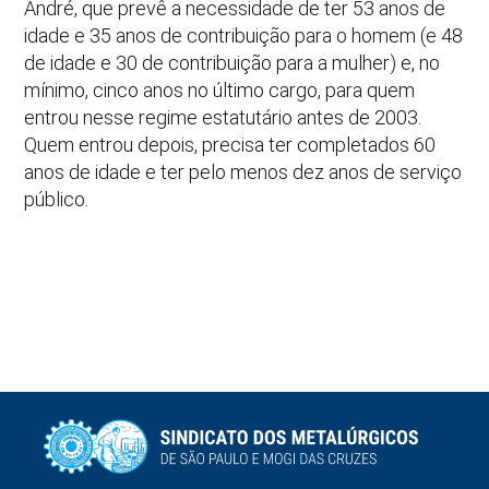
André, que prevê a necessidade de ter 53 anos de
idade e 35 anos de contribuição para o homem (e 48
de idade e 30 de contribuição para a mulher) e, no
mínimo, cinco anos no último cargo, para quem
entrou nesse regime estatutário antes de 2003.
Quem entrou depois, precisa ter completados 60
anos de idade e ter pelo menos dez anos de serviço
público.