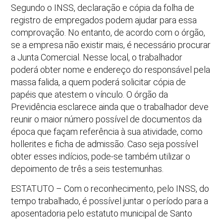
Segundo o INSS, declaração e cópia da folha de
registro de empregados podem ajudar para essa
comprovação. No entanto, de acordo com o órgão,
se a empresa não existir mais, é necessário procurar
a Junta Comercial. Nesse local, o trabalhador
poderá obter nome e endereço do responsável pela
massa falida, a quem poderá solicitar cópia de
papéis que atestem o vínculo. O órgão da
Previdência esclarece ainda que o trabalhador deve
reunir o maior número possível de documentos da
época que façam referência à sua atividade, como
hollerites e ficha de admissão. Caso seja possível
obter esses indícios, pode-se também utilizar o
depoimento de três a seis testemunhas.
ESTATUTO – Com o reconhecimento, pelo INSS, do
tempo trabalhado, é possível juntar o período para a
aposentadoria pelo estatuto municipal de Santo