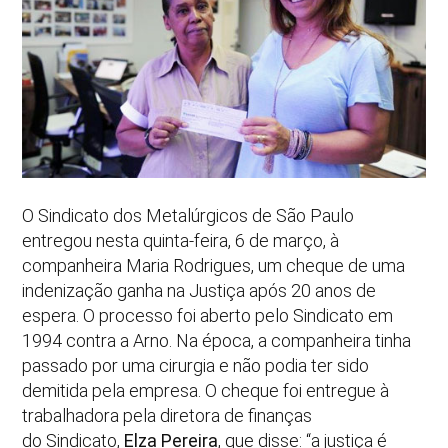
O Sindicato dos Metalúrgicos de São Paulo
entregou nesta quinta-feira, 6 de março, à
companheira Maria Rodrigues, um cheque de uma
indenização ganha na Justiça após 20 anos de
espera. O processo foi aberto pelo Sindicato em
1994 contra a Arno. Na época, a companheira tinha
passado por uma cirurgia e não podia ter sido
demitida pela empresa. O cheque foi entregue à
trabalhadora pela diretora de finanças
do Sindicato,
Elza Pereira
, que disse: “a justiça é