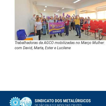
Trabalhadoras da AGCO mobilizadas no Março Mulher:
com David, Marta, Ester e Lucilene