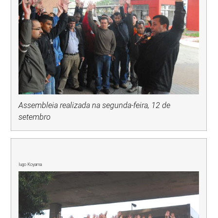
Assembleia realizada na segunda-feira, 12 de
setembro
Iugo Koyama