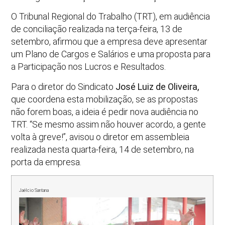
O Tribunal Regional do Trabalho (TRT), em audiência
de conciliação realizada na terça-feira, 13 de
setembro, afirmou que a empresa deve apresentar
um Plano de Cargos e Salários e uma proposta para
a Participação nos Lucros e Resultados.
Para o diretor do Sindicato
José Luiz de Oliveira,
que coordena esta mobilização, se as propostas
não forem boas, a ideia é pedir nova audiência no
TRT. “Se mesmo assim não houver acordo, a gente
volta à greve!”, avisou o diretor em assembleia
realizada nesta quarta-feira, 14 de setembro, na
porta da empresa.
Jaélcio Santana