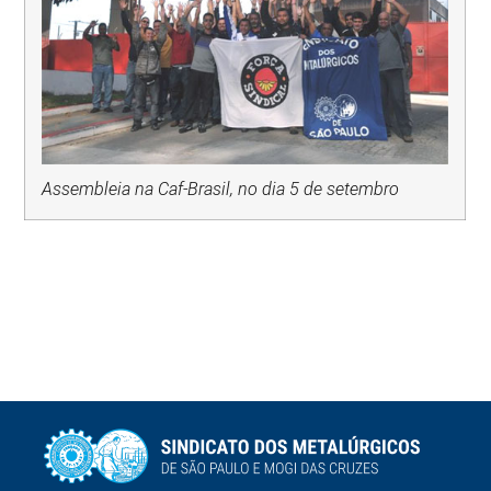
Assembleia na Caf-Brasil, no dia 5 de setembro