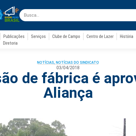
Publicações
Serviços
Clube de Campo
Centro de Lazer
História
Diretoria
NOTÍCIAS
,
NOTÍCIAS DO SINDICATO
03/04/2018
ão de fábrica é apro
Aliança