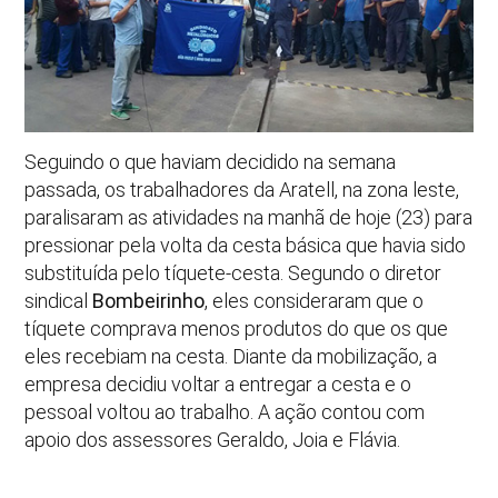
Seguindo o que haviam decidido na semana
passada, os trabalhadores da Aratell, na zona leste,
paralisaram as atividades na manhã de hoje (23) para
pressionar pela volta da cesta básica que havia sido
substituída pelo tíquete-cesta. Segundo o diretor
sindical
Bombeirinho
, eles consideraram que o
tíquete comprava menos produtos do que os que
eles recebiam na cesta. Diante da mobilização, a
empresa decidiu voltar a entregar a cesta e o
pessoal voltou ao trabalho. A ação contou com
apoio dos assessores Geraldo, Joia e Flávia.