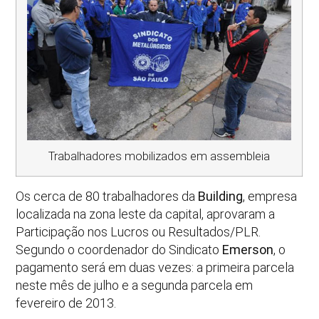
Trabalhadores mobilizados em assembleia
Os cerca de 80 trabalhadores da
Building
, empresa
localizada na zona leste da capital, aprovaram a
Participação nos Lucros ou Resultados/PLR.
Segundo o coordenador do Sindicato
Emerson
, o
pagamento será em duas vezes: a primeira parcela
neste mês de julho e a segunda parcela em
fevereiro de 2013.