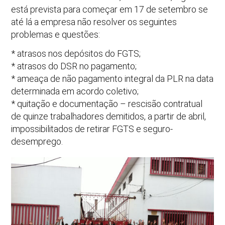
está prevista para começar em 17 de setembro se
até lá a empresa não resolver os seguintes
problemas e questões:
* atrasos nos depósitos do FGTS;
* atrasos do DSR no pagamento;
* ameaça de não pagamento integral da PLR na data
determinada em acordo coletivo;
* quitação e documentação – rescisão contratual
de quinze trabalhadores demitidos, a partir de abril,
impossibilitados de retirar FGTS e seguro-
desemprego.