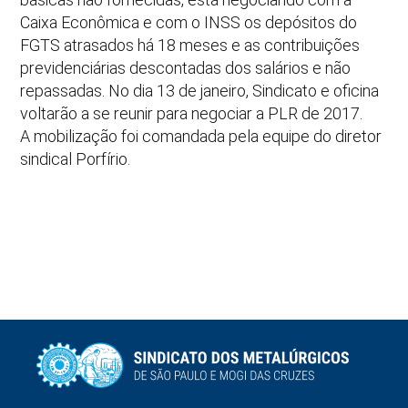
Caixa Econômica e com o INSS os depósitos do
FGTS atrasados há 18 meses e as contribuições
previdenciárias descontadas dos salários e não
repassadas. No dia 13 de janeiro, Sindicato e oficina
voltarão a se reunir para negociar a PLR de 2017.
A mobilização foi comandada pela equipe do diretor
sindical Porfírio.