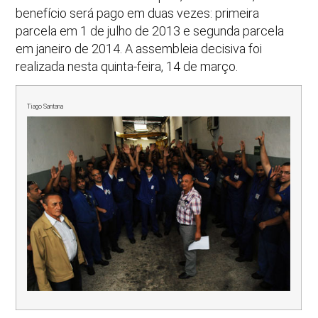
benefício será pago em duas vezes: primeira
parcela em 1 de julho de 2013 e segunda parcela
em janeiro de 2014. A assembleia decisiva foi
realizada nesta quinta-feira, 14 de março.
Tiago Santana