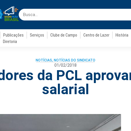
Publicações
Serviços
Clube de Campo
Centro de Lazer
História
Diretoria
NOTÍCIAS
,
NOTÍCIAS DO SINDICATO
01/02/2018
dores da PCL aprov
salarial