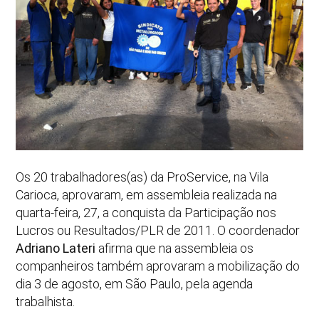
Os 20 trabalhadores(as) da ProService, na Vila
Carioca, aprovaram, em assembleia realizada na
quarta-feira, 27, a conquista da Participação nos
Lucros ou Resultados/PLR de 2011. O coordenador
Adriano Lateri
afirma que na assembleia os
companheiros também aprovaram a mobilização do
dia 3 de agosto, em São Paulo, pela agenda
trabalhista.