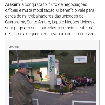
Arakém
, a conquista foi fruto de negociações
difíceis e muita mobilização. O benefício vale para
cerca de mil trabalhadores das unidades de
Guararema, Santo Amaro, Lapa e Nações Unidas e
será pago em duas parcelas: a primeira neste mês
de julho e a segunda em fevereiro do ano que vem.
Jonny Ueda