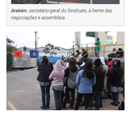
Arakém
, secretário-geral do Sindicato, à frente das
negociações e assembleia