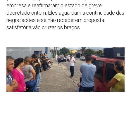
empresa e reafirmaram o estado de greve
decretado ontem. Eles aguardam a continuidade das
negociações e se não receberem proposta
satisfatória vão cruzar os braços