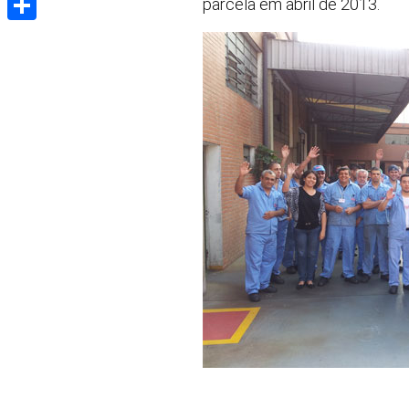
parcela em abril de 2013.
Share