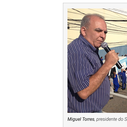
Miguel Torres
, presidente do 