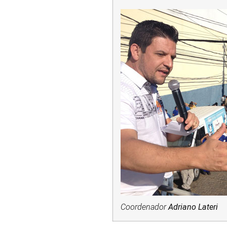
Coordenador
Adriano Lateri