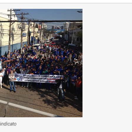
Sindicato