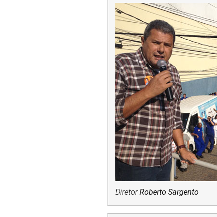
Diretor
Roberto Sargento