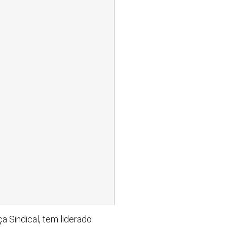
 Sindical, tem liderado