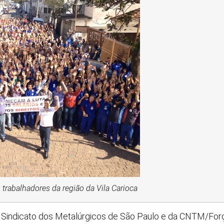
trabalhadores da região da Vila Carioca
o Sindicato dos Metalúrgicos de São Paulo e da CNTM/Força