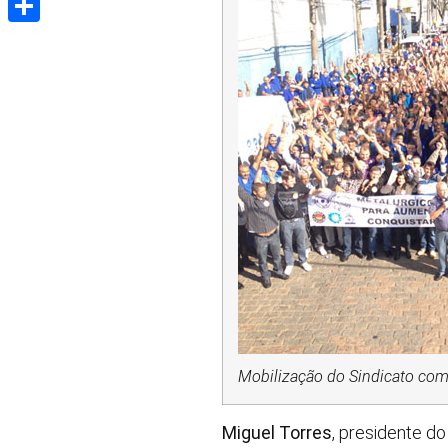
Share
Mobilização do Sindicato com 
Miguel Torres
, presidente d