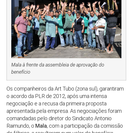
Mala à frente da assembleia de aprovação do
benefício
Os companheiros da Art Tubo (zona sul), garantiram
o acordo da PLR de 2012, após uma intensa
negociação e a recusa da primeira proposta
apresentada pela empresa. As negociações foram
comandadas pelo diretor do Sindicato Antonio
Raimundo, o
Mala
, com a participação da comissão