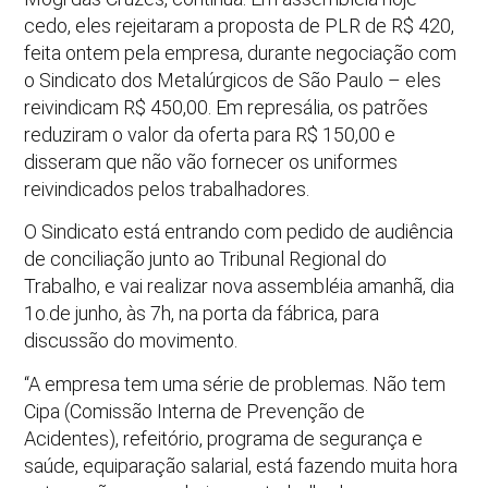
cedo, eles rejeitaram a proposta de PLR de R$ 420,
feita ontem pela empresa, durante negociação com
o Sindicato dos Metalúrgicos de São Paulo – eles
reivindicam R$ 450,00. Em represália, os patrões
reduziram o valor da oferta para R$ 150,00 e
disseram que não vão fornecer os uniformes
reivindicados pelos trabalhadores.
O Sindicato está entrando com pedido de audiência
de conciliação junto ao Tribunal Regional do
Trabalho, e vai realizar nova assembléia amanhã, dia
1o.de junho, às 7h, na porta da fábrica, para
discussão do movimento.
“A empresa tem uma série de problemas. Não tem
Cipa (Comissão Interna de Prevenção de
Acidentes), refeitório, programa de segurança e
saúde, equiparação salarial, está fazendo muita hora