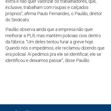
extra e não quer valorizar os trabalhadores, que,
inclusive, trabalham com roupas e calçados
próprios”, afirma Paulo Fernandes, o Paulão, diretor
do Sindicato.
Paulão observa ainda que a empresa não quer
melhorar a PLR, mas mantém policiais civis dentro
da fábrica. “Um deles tentou furar a greve hoje.
Quando nós o impedimos, ele reclamou dizendo que
era policial. Aí pedimos pra ele se identificar, ele se
identificou e deixamos passar”, disse Paulão.