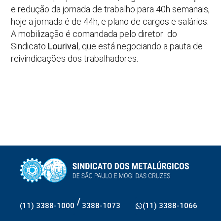
e redução da jornada de trabalho para 40h semanais,
hoje a jornada é de 44h, e plano de cargos e salários.
A mobilização é comandada pelo diretor do
Sindicato
Lourival
, que está negociando a pauta de
reivindicações dos trabalhadores.
/
(11) 3388-1000
3388-1073
(11) 3388-1066