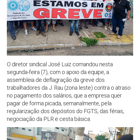
O diretor sindical José Luiz comandou nesta
segunda-feira (7), com o apoio da equipe, a
assembleia de deflagração da greve dos
trabalhadores da J. Rau (zona leste) contra o atraso
no pagamento dos salários, que a empresa quer
pagar de forma picada, semanalmente, pela
regularização dos depósitos do FGTS, das férias,
negociação da PLR e cesta básica.