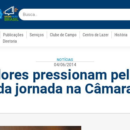
Publicações
Serviços
Clube de Campo
Centro de Lazer
História
Diretoria
NOTÍCIAS
04/06/2014
ores pressionam pe
da jornada na Câmar