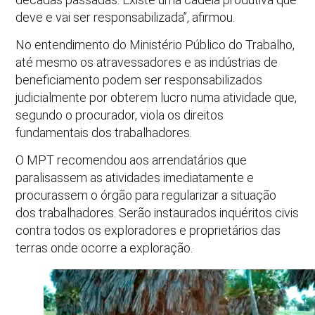
deve e vai ser responsabilizada”, afirmou.
No entendimento do Ministério Público do Trabalho,
até mesmo os atravessadores e as indústrias de
beneficiamento podem ser responsabilizados
judicialmente por obterem lucro numa atividade que,
segundo o procurador, viola os direitos
fundamentais dos trabalhadores.
O MPT recomendou aos arrendatários que
paralisassem as atividades imediatamente e
procurassem o órgão para regularizar a situação
dos trabalhadores. Serão instaurados inquéritos civis
contra todos os exploradores e proprietários das
terras onde ocorre a exploração.