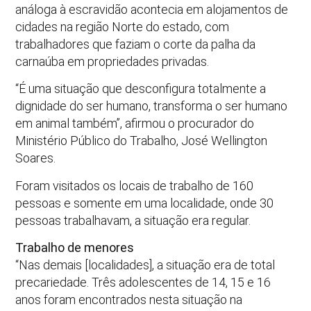
análoga à escravidão acontecia em alojamentos de
cidades na região Norte do estado, com
trabalhadores que faziam o corte da palha da
carnaúba em propriedades privadas.
“É uma situação que desconfigura totalmente a
dignidade do ser humano, transforma o ser humano
em animal também”, afirmou o procurador do
Ministério Público do Trabalho, José Wellington
Soares.
Foram visitados os locais de trabalho de 160
pessoas e somente em uma localidade, onde 30
pessoas trabalhavam, a situação era regular.
Trabalho de menores
“Nas demais [localidades], a situação era de total
precariedade. Três adolescentes de 14, 15 e 16
anos foram encontrados nesta situação na