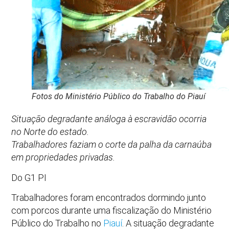
Fotos do Ministério Público do Trabalho do Piauí
Situação degradante análoga à escravidão ocorria
no Norte do estado.
Trabalhadores faziam o corte da palha da carnaúba
em propriedades privadas.
Do G1 PI
Trabalhadores foram encontrados dormindo junto
com porcos durante uma fiscalização do Ministério
Público do Trabalho no
Piauí
. A situação degradante