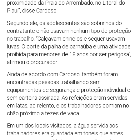
proximidade da Praia do Arrombado, no Litoral do
Piauí”, disse Cardoso.
Segundo ele, os adolescentes são sobrinhos do
contratante e não usavam nenhum tipo de proteção
no trabalho. “Calçavam chinelos e sequer usavam
luvas. O corte da palha de carnaúba é uma atividade
proibida para menores de 18 anos por ser perigosa”,
afirmou o procurador.
Ainda de acordo com Cardoso, também foram
encontradas pessoas trabalhando sem
equipamentos de segurança e proteção individual e
sem carteira assinada. As refeições eram servidas
em latas, ao relento, e os trabalhadores comiam no
chão próximo a fezes de vaca.
Em um dos locais visitados, a água servida aos
trabalhadores era guardada em toneis que antes