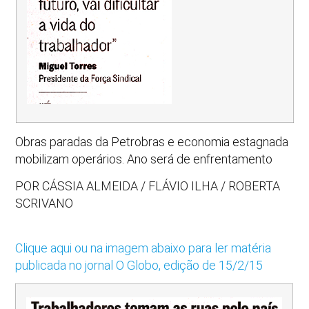
Obras paradas da Petrobras e economia estagnada
mobilizam operários. Ano será de enfrentamento
POR CÁSSIA ALMEIDA / FLÁVIO ILHA / ROBERTA
SCRIVANO
Clique aqui ou na imagem abaixo para ler matéria
publicada no jornal O Globo, edição de 15/2/15